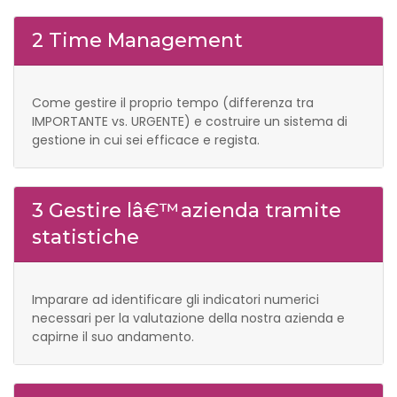
2 Time Management
Come gestire il proprio tempo (differenza tra
IMPORTANTE vs. URGENTE) e costruire un sistema di
gestione in cui sei efficace e regista.
3 Gestire lâ€™azienda tramite
statistiche
Imparare ad identificare gli indicatori numerici
necessari per la valutazione della nostra azienda e
capirne il suo andamento.