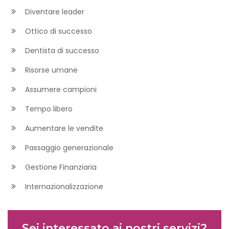
Diventare leader
Ottico di successo
Dentista di successo
Risorse umane
Assumere campioni
Tempo libero
Aumentare le vendite
Passaggio generazionale
Gestione Finanziaria
Internazionalizzazione
Sei interessato ai nostri servizi?