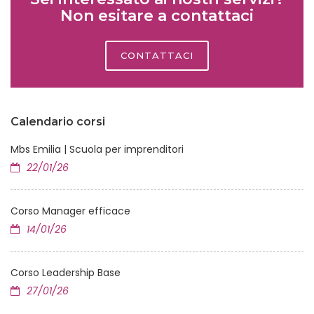
Non esitare a contattaci
CONTATTACI
Calendario corsi
Mbs Emilia | Scuola per imprenditori
22/01/26
Corso Manager efficace
14/01/26
Corso Leadership Base
27/01/26