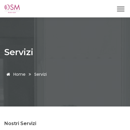
Servizi
Home
Servizi
Nostri Servizi